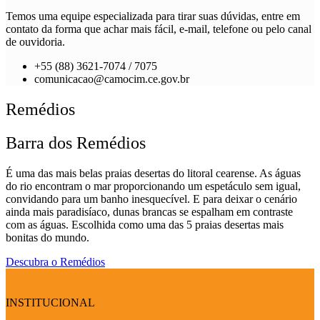
Temos uma equipe especializada para tirar suas dúvidas, entre em
contato da forma que achar mais fácil, e-mail, telefone ou pelo canal
de ouvidoria.
+55 (88) 3621-7074 / 7075
comunicacao@camocim.ce.gov.br
Remédios
Barra dos Remédios
É uma das mais belas praias desertas do litoral cearense. As águas
do rio encontram o mar proporcionando um espetáculo sem igual,
convidando para um banho inesquecível. E para deixar o cenário
ainda mais paradisíaco, dunas brancas se espalham em contraste
com as águas. Escolhida como uma das 5 praias desertas mais
bonitas do mundo.
Descubra o Remédios
INSTITUCIONAL