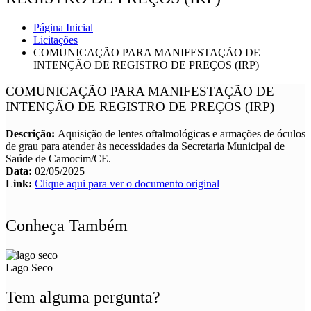
Página Inicial
Licitações
COMUNICAÇÃO PARA MANIFESTAÇÃO DE
INTENÇÃO DE REGISTRO DE PREÇOS (IRP)
COMUNICAÇÃO PARA MANIFESTAÇÃO DE
INTENÇÃO DE REGISTRO DE PREÇOS (IRP)
Descrição:
Aquisição de lentes oftalmológicas e armações de óculos
de grau para atender às necessidades da Secretaria Municipal de
Saúde de Camocim/CE.
Data:
02/05/2025
Link:
Clique aqui para ver o documento original
Conheça Também
Lago Seco
Tem alguma pergunta?