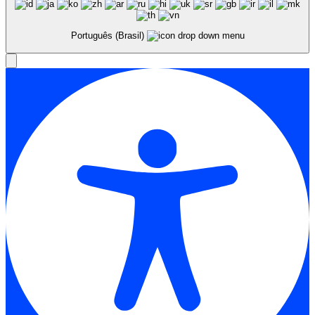
Português (Brasil)