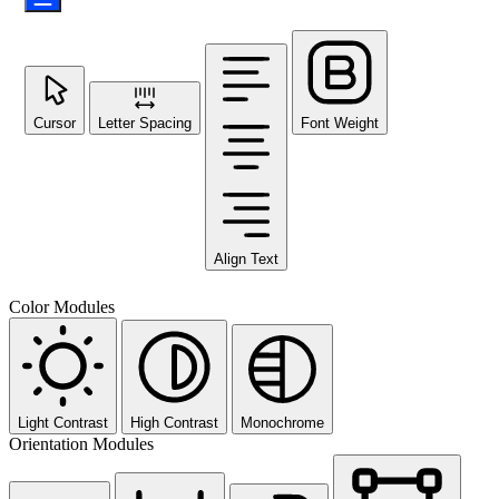
Cursor
Letter Spacing
Font Weight
Align Text
Color Modules
Light Contrast
High Contrast
Monochrome
Orientation Modules