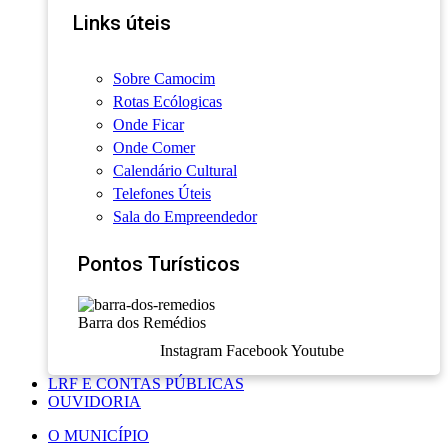
Links úteis
Sobre Camocim
Rotas Ecólogicas
Onde Ficar
Onde Comer
Calendário Cultural
Telefones Úteis
Sala do Empreendedor
Pontos Turísticos
Barra dos Remédios
Instagram
Facebook
Youtube
LRF E CONTAS PÚBLICAS
OUVIDORIA
O MUNICÍPIO