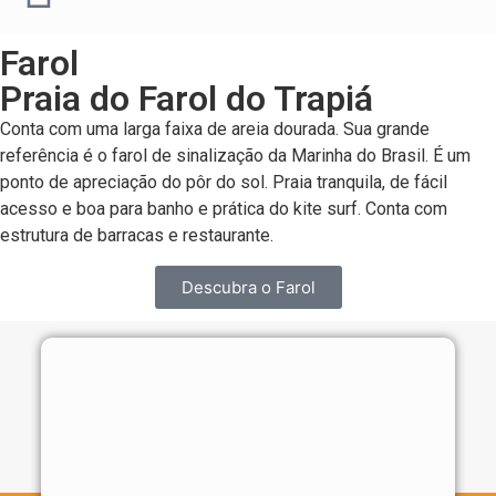
Farol
Praia do Farol do Trapiá
Conta com uma larga faixa de areia dourada. Sua grande
referência é o farol de sinalização da Marinha do Brasil. É um
ponto de apreciação do pôr do sol. Praia tranquila, de fácil
acesso e boa para banho e prática do kite surf. Conta com
estrutura de barracas e restaurante.
Descubra o Farol