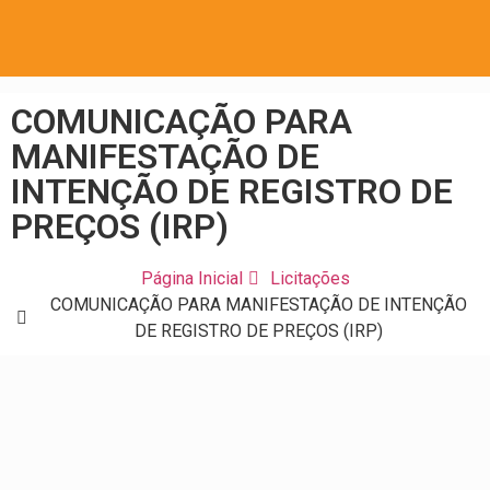
COMUNICAÇÃO PARA
MANIFESTAÇÃO DE
INTENÇÃO DE REGISTRO DE
PREÇOS (IRP)
Página Inicial
Licitações
COMUNICAÇÃO PARA MANIFESTAÇÃO DE INTENÇÃO
DE REGISTRO DE PREÇOS (IRP)