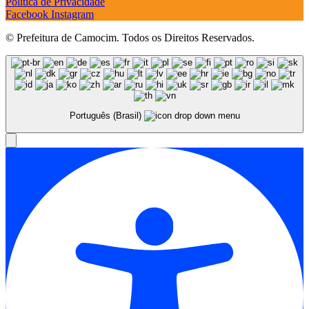
Política de Privacidade
Facebook
Instagram
© Prefeitura de Camocim. Todos os Direitos Reservados.
Português (Brasil)