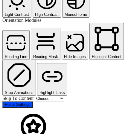
Light Contrast
High Contrast
Monochrome
Orientation Modules
Reading Line
Reading Mask
Hide Images
Highlight Content
Stop Animations
Highlight Links
Skip To Content
Reset Settings