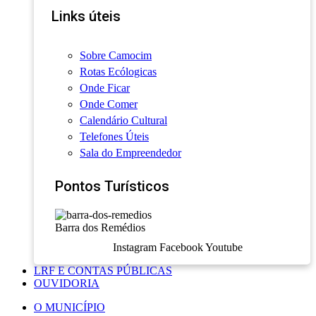
Links úteis
Sobre Camocim
Rotas Ecólogicas
Onde Ficar
Onde Comer
Calendário Cultural
Telefones Úteis
Sala do Empreendedor
Pontos Turísticos
Barra dos Remédios
Instagram
Facebook
Youtube
LRF E CONTAS PÚBLICAS
OUVIDORIA
O MUNICÍPIO