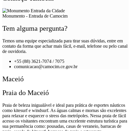
Monumento - Entrada de Camocim
Tem alguma pergunta?
Temos uma equipe especializada para tirar suas dúvidas, entre em
contato da forma que achar mais fácil, e-mail, telefone ou pelo canal
de ouvidoria.
+55 (88) 3621-7074 / 7075
comunicacao@camocim.ce.gov.br
Maceió
Praia do Maceió
Praia de beleza inigualável e ideal para prática de esportes náuticos
como kitesurf e windsurf. As águas calmas e mornas são excelentes
para relaxar e esquecer o stress das metrópoles. Nessa praia de fácil
acesso os visitantes encontram uma excelente estrutura turística para
sua permanência como: pousadas, casas de veraneio, barracas de