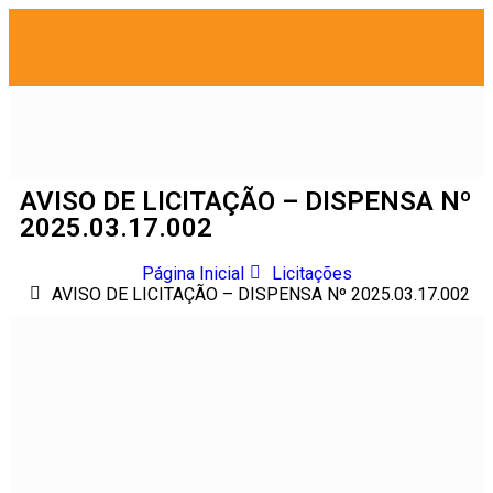
AVISO DE LICITAÇÃO – DISPENSA Nº
2025.03.17.002
Página Inicial
Licitações
AVISO DE LICITAÇÃO – DISPENSA Nº 2025.03.17.002