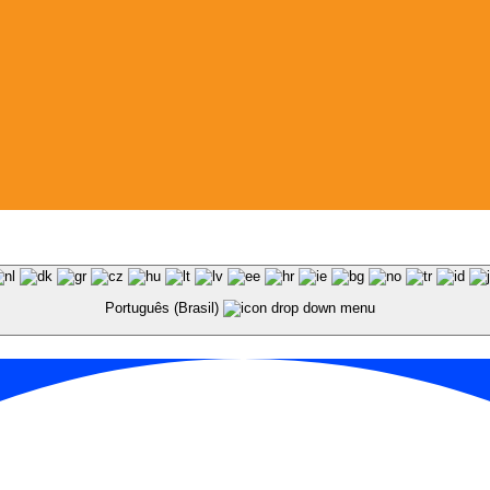
Português (Brasil)