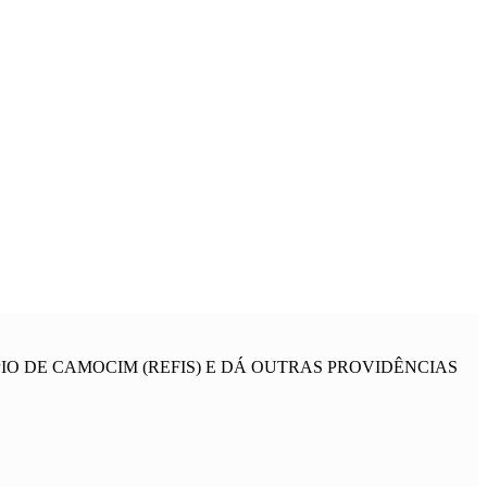
IO DE CAMOCIM (REFIS) E DÁ OUTRAS PROVIDÊNCIAS