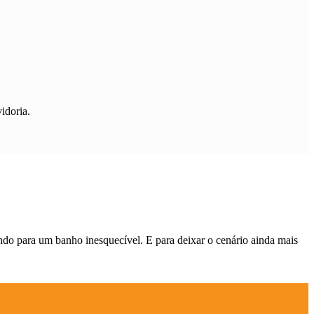
idoria.
ndo para um banho inesquecível. E para deixar o cenário ainda mais