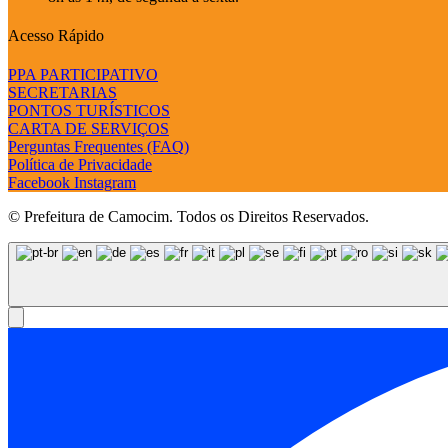
Acesso Rápido
PPA PARTICIPATIVO
SECRETARIAS
PONTOS TURÍSTICOS
CARTA DE SERVIÇOS
Perguntas Frequentes (FAQ)
Política de Privacidade
Facebook
Instagram
© Prefeitura de Camocim. Todos os Direitos Reservados.