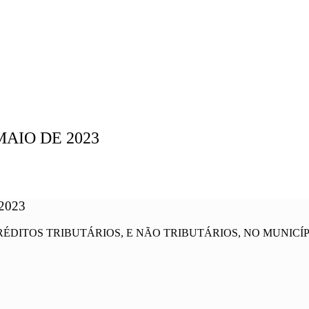
 MAIO DE 2023
2023
ÉDITOS TRIBUTÁRIOS, E NÃO TRIBUTÁRIOS, NO MUNICÍP