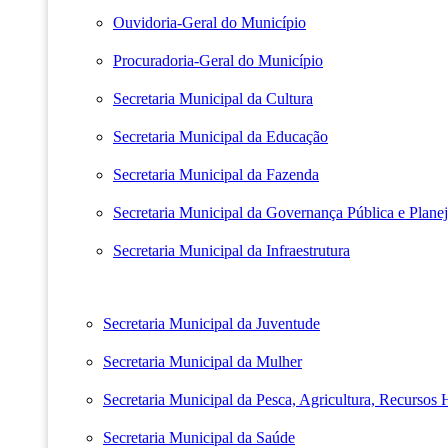
Ouvidoria-Geral do Município
Procuradoria-Geral do Município
Secretaria Municipal da Cultura
Secretaria Municipal da Educação
Secretaria Municipal da Fazenda
Secretaria Municipal da Governança Pública e Plane
Secretaria Municipal da Infraestrutura
Secretaria Municipal da Juventude
Secretaria Municipal da Mulher
Secretaria Municipal da Pesca, Agricultura, Recursos
Secretaria Municipal da Saúde