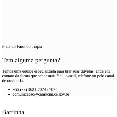
Praia do Farol do Trapiá
Tem alguma pergunta?
Temos uma equipe especializada para tirar suas dúvidas, entre em
contato da forma que achar mais fácil, e-mail, telefone ou pelo canal
de ouvidoria.
+55 (88) 3621-7074 / 7075
comunicacao@camocim.ce.gov.br
Barrinha