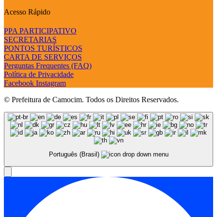
Acesso Rápido
PPA PARTICIPATIVO
SECRETARIAS
PONTOS TURÍSTICOS
CARTA DE SERVIÇOS
Perguntas Frequentes (FAQ)
Política de Privacidade
Facebook
Instagram
© Prefeitura de Camocim. Todos os Direitos Reservados.
Português (Brasil)