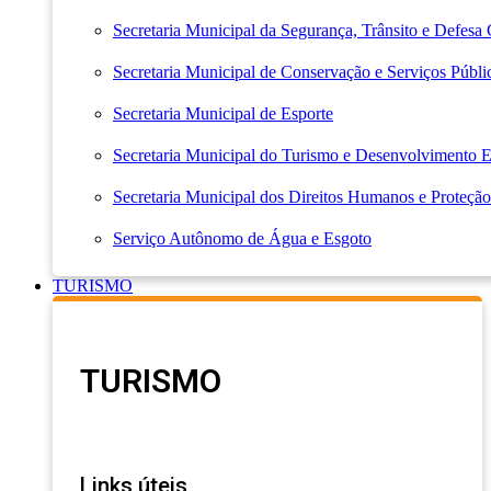
Secretaria Municipal da Segurança, Trânsito e Defesa 
Secretaria Municipal de Conservação e Serviços Públi
Secretaria Municipal de Esporte
Secretaria Municipal do Turismo e Desenvolvimento
Secretaria Municipal dos Direitos Humanos e Proteção
Serviço Autônomo de Água e Esgoto
TURISMO
TURISMO
Links úteis