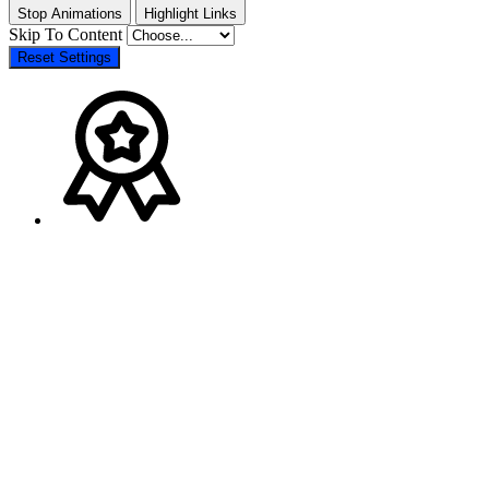
Stop Animations
Highlight Links
Skip To Content
Reset Settings