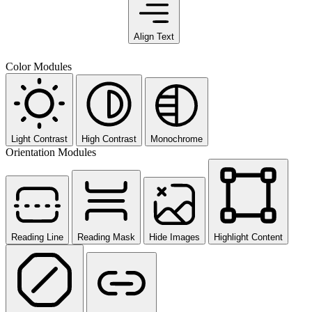
Align Text
Color Modules
Light Contrast
High Contrast
Monochrome
Orientation Modules
Reading Line
Reading Mask
Hide Images
Highlight Content