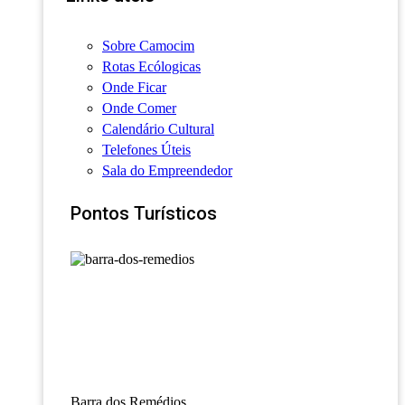
Sobre Camocim
Rotas Ecólogicas
Onde Ficar
Onde Comer
Calendário Cultural
Telefones Úteis
Sala do Empreendedor
Pontos Turísticos
Barra dos Remédios