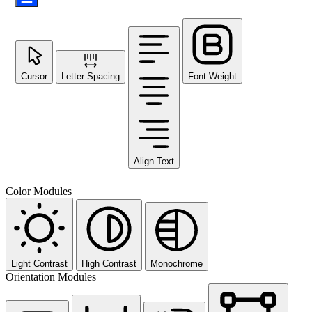
Cursor
Letter Spacing
Font Weight
Align Text
Color Modules
Light Contrast
High Contrast
Monochrome
Orientation Modules