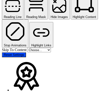
Reading Line
Reading Mask
Hide Images
Highlight Content
Stop Animations
Highlight Links
Skip To Content
Reset Settings