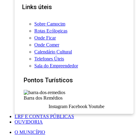
Links úteis
Sobre Camocim
Rotas Ecólogicas
Onde Ficar
Onde Comer
Calendário Cultural
Telefones Úteis
Sala do Empreendedor
Pontos Turísticos
Barra dos Remédios
Instagram
Facebook
Youtube
LRF E CONTAS PÚBLICAS
OUVIDORIA
O MUNICÍPIO