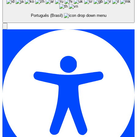
Português (Brasil)