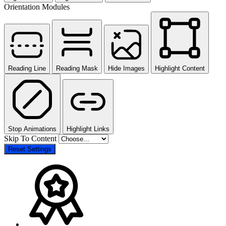
Orientation Modules
Reading Line
Reading Mask
Hide Images
Highlight Content
Stop Animations
Highlight Links
Skip To Content
Reset Settings