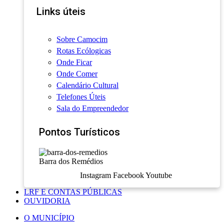
Links úteis
Sobre Camocim
Rotas Ecólogicas
Onde Ficar
Onde Comer
Calendário Cultural
Telefones Úteis
Sala do Empreendedor
Pontos Turísticos
Barra dos Remédios
Instagram
Facebook
Youtube
LRF E CONTAS PÚBLICAS
OUVIDORIA
O MUNICÍPIO