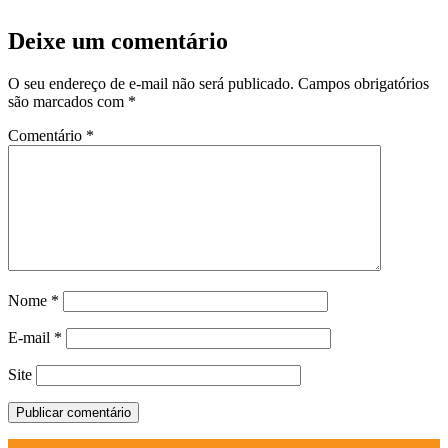
Deixe um comentário
O seu endereço de e-mail não será publicado.
Campos obrigatórios
são marcados com
*
Comentário
*
Nome
*
E-mail
*
Site