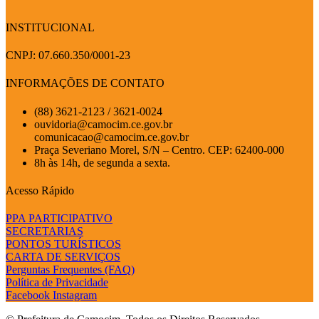
INSTITUCIONAL
CNPJ: 07.660.350/0001-23
INFORMAÇÕES DE CONTATO
(88) 3621-2123 / 3621-0024
ouvidoria@camocim.ce.gov.br
comunicacao@camocim.ce.gov.br
Praça Severiano Morel, S/N – Centro. CEP: 62400-000
8h às 14h, de segunda a sexta.
Acesso Rápido
PPA PARTICIPATIVO
SECRETARIAS
PONTOS TURÍSTICOS
CARTA DE SERVIÇOS
Perguntas Frequentes (FAQ)
Política de Privacidade
Facebook
Instagram