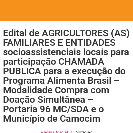
Edital de AGRICULTORES (AS)
FAMILIARES E ENTIDADES
socioassistenciais locais para
participação CHAMADA
PUBLICA para a execução do
Programa Alimenta Brasil –
Modalidade Compra com
Doação Simultânea –
Portaria 96 MC/SDA e o
Município de Camocim
Página Inicial
Notícias