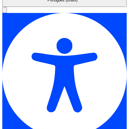
Português (Brasil)