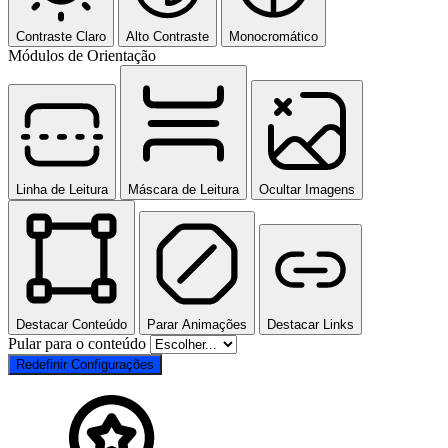
Contraste Claro
Alto Contraste
Monocromático
Módulos de Orientação
Linha de Leitura
Máscara de Leitura
Ocultar Imagens
Destacar Conteúdo
Parar Animações
Destacar Links
Pular para o conteúdo
Redefinir Configurações