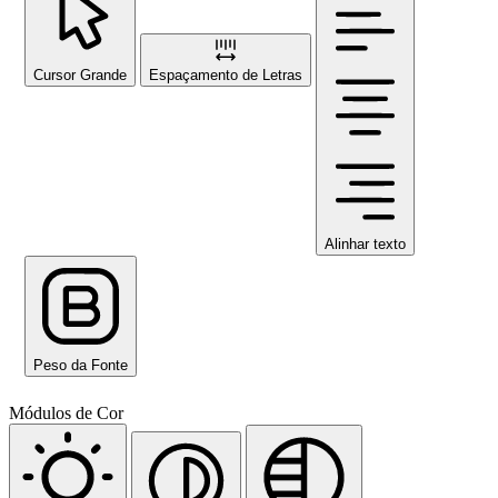
Cursor Grande
Espaçamento de Letras
Alinhar texto
Peso da Fonte
Módulos de Cor