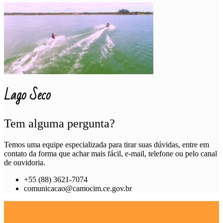
Lago Seco
Tem alguma pergunta?
Temos uma equipe especializada para tirar suas dúvidas, entre em
contato da forma que achar mais fácil, e-mail, telefone ou pelo canal
de ouvidoria.
+55 (88) 3621-7074
comunicacao@camocim.ce.gov.br