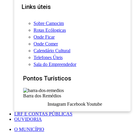
Links úteis
Sobre Camocim
Rotas Ecólogicas
Onde Ficar
Onde Comer
Calendário Cultural
Telefones Úteis
Sala do Empreendedor
Pontos Turísticos
Barra dos Remédios
Instagram
Facebook
Youtube
LRF E CONTAS PÚBLICAS
OUVIDORIA
O MUNICÍPIO