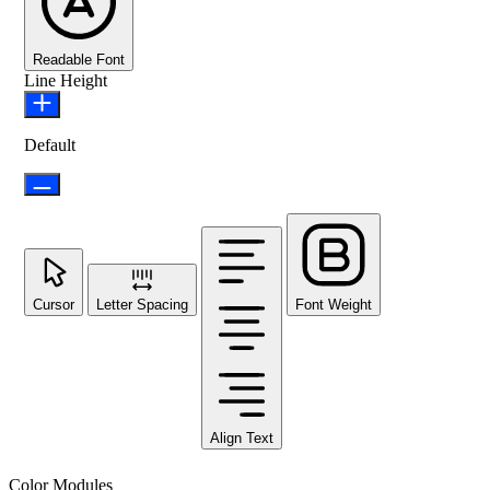
Readable Font
Line Height
Default
Cursor
Letter Spacing
Font Weight
Align Text
Color Modules