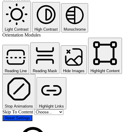
Light Contrast
High Contrast
Monochrome
Orientation Modules
Reading Line
Reading Mask
Hide Images
Highlight Content
Stop Animations
Highlight Links
Skip To Content
Reset Settings