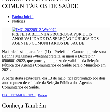
COMUNITÁRIOS DE SAÚDE
Página Inicial
Notícias
PREFEITA BETINHA PRORROGA POR DOIS
ANOS VALIDADE DA SELEÇÃO PÚBLICA DOS
AGENTES COMUNITÁRIOS DE SAÚDE
Na tarde desta quarta-feira (11) a Prefeita de Camocim, professora
Betinha Magalhães @betinhaprefeita, assinou o Decreto n°
0506001/2022, que prorrogou o prazo de validade da Seleção
Pública dos Agentes Comunitários de Saúde para o Município em
2021.
A partir desta sexta-feira, dia 13 de maio, fica prorrogado por dois
anos o prazo de validade da Seleção Pública dos Agentes
Comunitários de Saúde.
DECRETO-MUNICIPAL
Baixar
Conheça Também