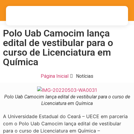
Polo Uab Camocim lança
edital de vestibular para o
curso de Licenciatura em
Química
Página Inicial
Notícias
Polo Uab Camocim lança edital de vestibular para o curso de
Licenciatura em Química
A Universidade Estadual do Ceará – UECE em parceria
com o Polo Uab Camocim lança edital de vestibular
para o curso de Licenciatura em Química –