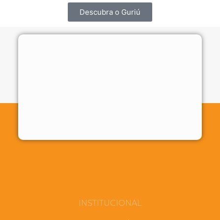
Descubra o Guriú
INSTITUCIONAL