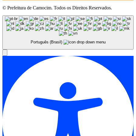
© Prefeitura de Camocim. Todos os Direitos Reservados.
Português (Brasil)