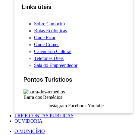
Links úteis
Sobre Camocim
Rotas Ecólogicas
Onde Ficar
Onde Comer
Calendário Cultural
Telefones Úteis
Sala do Empreendedor
Pontos Turísticos
Barra dos Remédios
Instagram
Facebook
Youtube
LRF E CONTAS PÚBLICAS
OUVIDORIA
O MUNICÍPIO