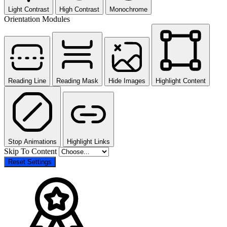
Light Contrast
High Contrast
Monochrome
Orientation Modules
Reading Line
Reading Mask
Hide Images
Highlight Content
Stop Animations
Highlight Links
Skip To Content
Reset Settings