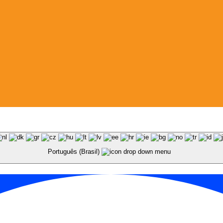
Português (Brasil)