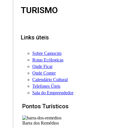
TURISMO
Links úteis
Sobre Camocim
Rotas Ecólogicas
Onde Ficar
Onde Comer
Calendário Cultural
Telefones Úteis
Sala do Empreendedor
Pontos Turísticos
Barra dos Remédios