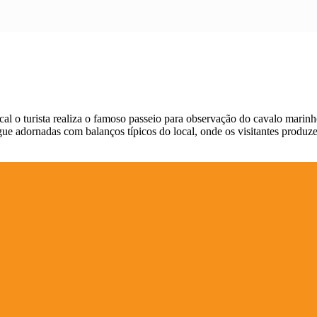
cal o turista realiza o famoso passeio para observação do cavalo marin
e adornadas com balanços típicos do local, onde os visitantes produze