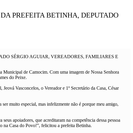
DA PREFEITA BETINHA, DEPUTADO
ADO SÉRGIO AGUIAR, VEREADORES, FAMILIARES E
âmara Municipal de Camocim. Com uma imagem de Nossa Senhora
ames do Peixe.
, Jeová Vasconcelos, o Vereador e 1º Secretário da Casa, César
a ser muito especial, mas infelizmente não é porque meu amigo,
 seus apoiadores, que acreditaram na competência dessa pessoa
na Casa do Povo!”, felicitou a prefeita Betinha.