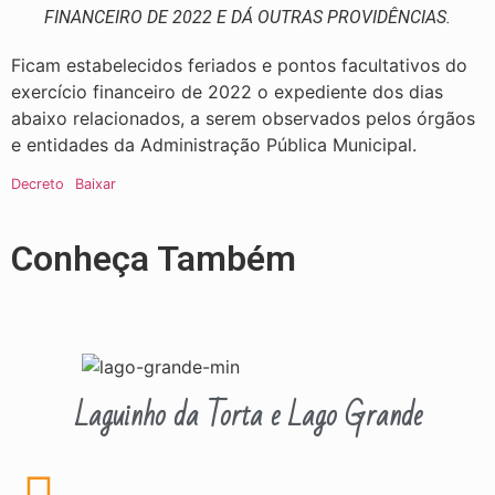
FINANCEIRO DE 2022 E DÁ OUTRAS PROVIDÊNCIAS.
Ficam estabelecidos feriados e pontos facultativos do
exercício financeiro de 2022 o expediente dos dias
abaixo relacionados, a serem observados pelos órgãos
e entidades da Administração Pública Municipal.
Decreto
Baixar
Conheça Também
Laguinho da Torta e Lago Grande