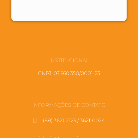
INSTITUCIONAL
CNPJ: 07.660.350/0001-23
INFORMAÇÕES DE CONTATO
(88) 3621-2123 / 3621-0024