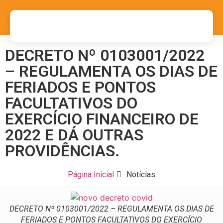
DECRETO Nº 0103001/2022
– REGULAMENTA OS DIAS DE
FERIADOS E PONTOS
FACULTATIVOS DO
EXERCÍCIO FINANCEIRO DE
2022 E DÁ OUTRAS
PROVIDÊNCIAS.
Página Inicial
Notícias
DECRETO Nº 0103001/2022 – REGULAMENTA OS DIAS DE
FERIADOS E PONTOS FACULTATIVOS DO EXERCÍCIO