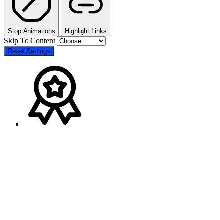
Stop Animations
Highlight Links
Skip To Content
Reset Settings