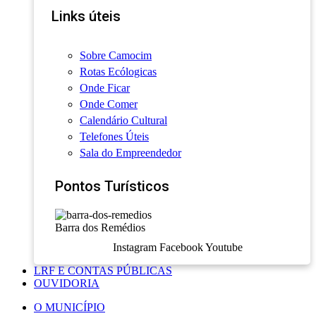
Links úteis
Sobre Camocim
Rotas Ecólogicas
Onde Ficar
Onde Comer
Calendário Cultural
Telefones Úteis
Sala do Empreendedor
Pontos Turísticos
Barra dos Remédios
Instagram
Facebook
Youtube
LRF E CONTAS PÚBLICAS
OUVIDORIA
O MUNICÍPIO