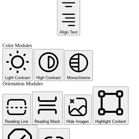
Align Text
Color Modules
Light Contrast
High Contrast
Monochrome
Orientation Modules
Reading Line
Reading Mask
Hide Images
Highlight Content