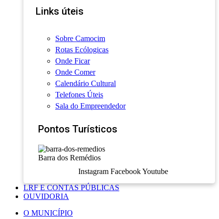
Links úteis
Sobre Camocim
Rotas Ecólogicas
Onde Ficar
Onde Comer
Calendário Cultural
Telefones Úteis
Sala do Empreendedor
Pontos Turísticos
Barra dos Remédios
Instagram
Facebook
Youtube
LRF E CONTAS PÚBLICAS
OUVIDORIA
O MUNICÍPIO