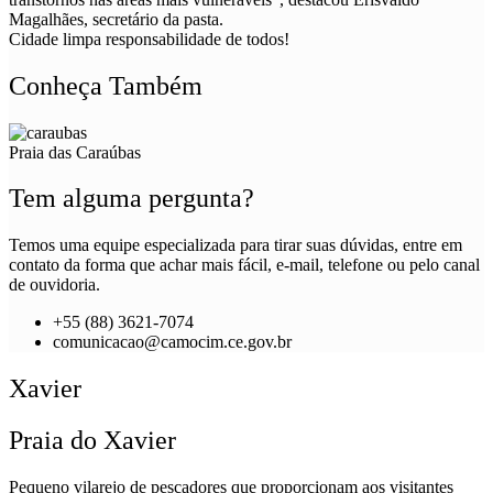
Magalhães, secretário da pasta.
Cidade limpa responsabilidade de todos!
Conheça Também
Praia das Caraúbas
Tem alguma pergunta?
Temos uma equipe especializada para tirar suas dúvidas, entre em
contato da forma que achar mais fácil, e-mail, telefone ou pelo canal
de ouvidoria.
+55 (88) 3621-7074
comunicacao@camocim.ce.gov.br
Xavier
Praia do Xavier
Pequeno vilarejo de pescadores que proporcionam aos visitantes