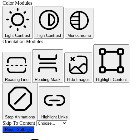
Color Modules
Light Contrast
High Contrast
Monochrome
Orientation Modules
Reading Line
Reading Mask
Hide Images
Highlight Content
Stop Animations
Highlight Links
Skip To Content
Reset Settings