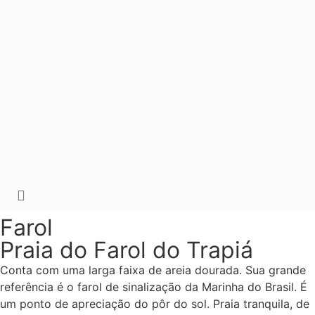
Farol
Praia do Farol do Trapiá
Conta com uma larga faixa de areia dourada. Sua grande
referência é o farol de sinalização da Marinha do Brasil. É
um ponto de apreciação do pôr do sol. Praia tranquila, de