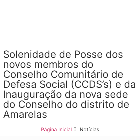
Solenidade de Posse dos
novos membros do
Conselho Comunitário de
Defesa Social (CCDS’s) e da
Inauguração da nova sede
do Conselho do distrito de
Amarelas
Página Inicial
Notícias