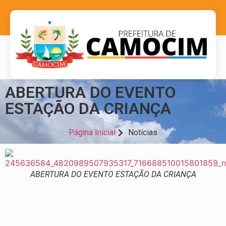
ABERTURA DO EVENTO
ESTAÇÃO DA CRIANÇA
Página Inicial
Notícias
ABERTURA DO EVENTO ESTAÇÃO DA CRIANÇA