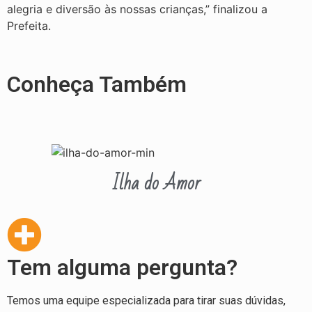
alegria e diversão às nossas crianças,” finalizou a
Prefeita.
Conheça Também
Ilha do Amor
Tem alguma pergunta?
Temos uma equipe especializada para tirar suas dúvidas,