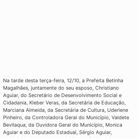
Na tarde desta terça-feira, 12/10, a Prefeita Betinha
Magalhães, juntamente do seu esposo, Christiano
Aguiar, do Secretário de Desenvolvimento Social e
Cidadania, Kleber Veras, da Secretária de Educação,
Marciana Almeida, da Secretária de Cultura, Uderlene
Pinheiro, da Controladora Geral do Município, Valdete
Bevilaqua, da Ouvidora Geral do Município, Monica
Aguiar e do Deputado Estadual, Sérgio Aguiar,