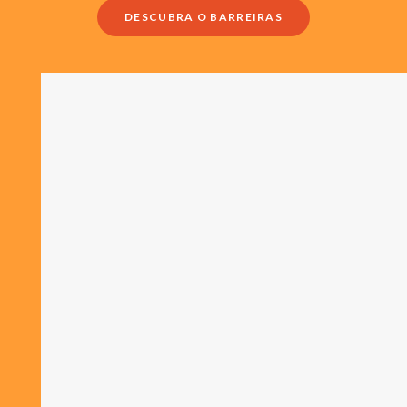
DESCUBRA O BARREIRAS