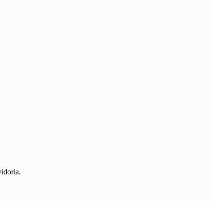
idoria.