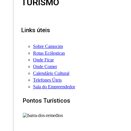
TURISMO
Links úteis
Sobre Camocim
Rotas Ecólogicas
Onde Ficar
Onde Comer
Calendário Cultural
Telefones Úteis
Sala do Empreendedor
Pontos Turísticos