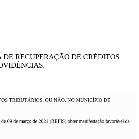
MA DE RECUPERAÇÃO DE CRÉDITOS
OVIDÊNCIAS.
OS TRIBUTÁRIOS, OU NÃO, NO MUNICÍPIO DE
1, de 09 de março de 2021 (REFIS) obter manifestação favorável da