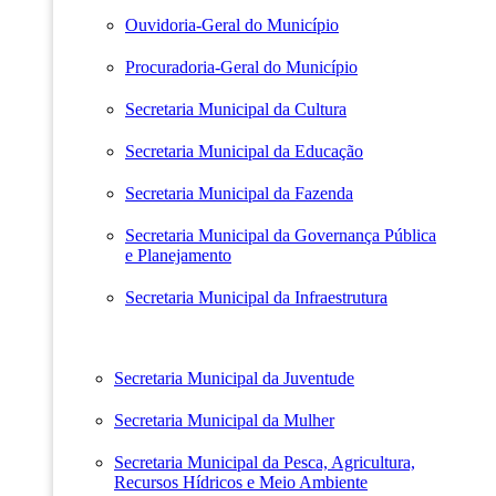
Ouvidoria-Geral do Município
Procuradoria-Geral do Município
Secretaria Municipal da Cultura
Secretaria Municipal da Educação
Secretaria Municipal da Fazenda
Secretaria Municipal da Governança Pública
e Planejamento
Secretaria Municipal da Infraestrutura
Secretaria Municipal da Juventude
Secretaria Municipal da Mulher
Secretaria Municipal da Pesca, Agricultura,
Recursos Hídricos e Meio Ambiente