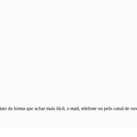
ato da forma que achar mais fácil, e-mail, telefone ou pelo canal de ouv