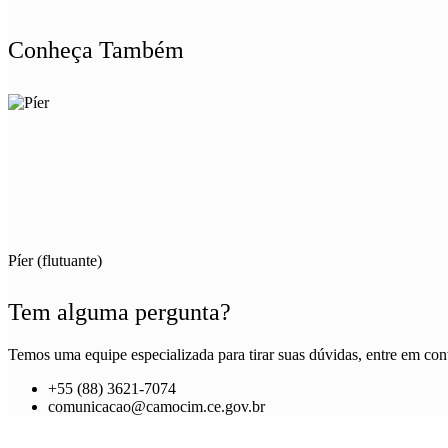
Conheça Também
Píer (flutuante)
Tem alguma pergunta?
Temos uma equipe especializada para tirar suas dúvidas, entre em cont
+55 (88) 3621-7074
comunicacao@camocim.ce.gov.br