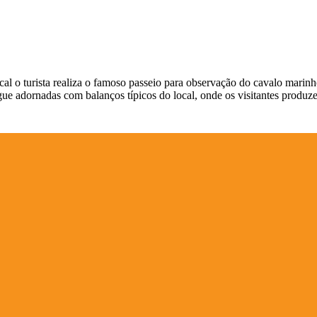
cal o turista realiza o famoso passeio para observação do cavalo marin
e adornadas com balanços típicos do local, onde os visitantes produze