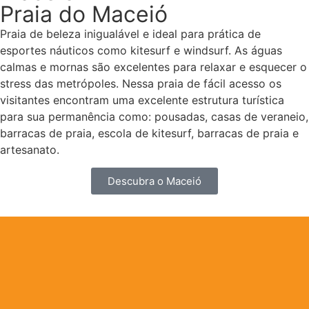
Praia do Maceió
Praia de beleza inigualável e ideal para prática de
esportes náuticos como kitesurf e windsurf. As águas
calmas e mornas são excelentes para relaxar e esquecer o
stress das metrópoles. Nessa praia de fácil acesso os
visitantes encontram uma excelente estrutura turística
para sua permanência como: pousadas, casas de veraneio,
barracas de praia, escola de kitesurf, barracas de praia e
artesanato.
Descubra o Maceió