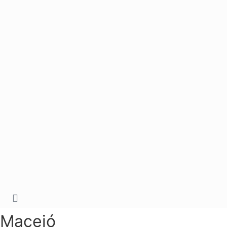
Maceió