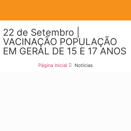
22 de Setembro |
VACINAÇÃO POPULAÇÃO
EM GERAL DE 15 E 17 ANOS
Página Inicial
Notícias