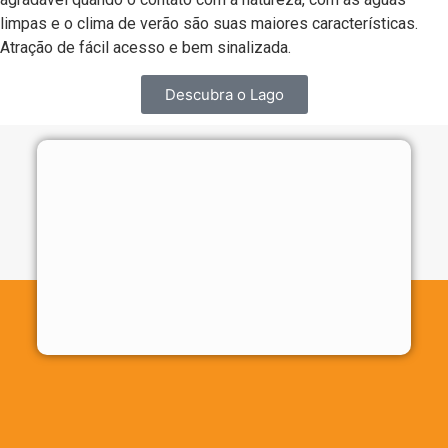
limpas e o clima de verão são suas maiores características.
Atração de fácil acesso e bem sinalizada.
Descubra o Lago