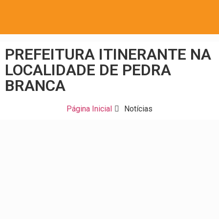
PREFEITURA ITINERANTE NA
LOCALIDADE DE PEDRA
BRANCA
Página Inicial
Notícias