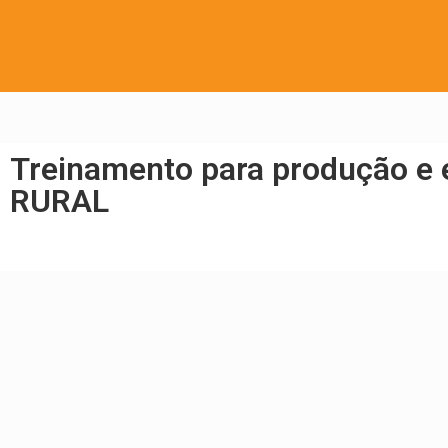
Treinamento para produção e
RURAL