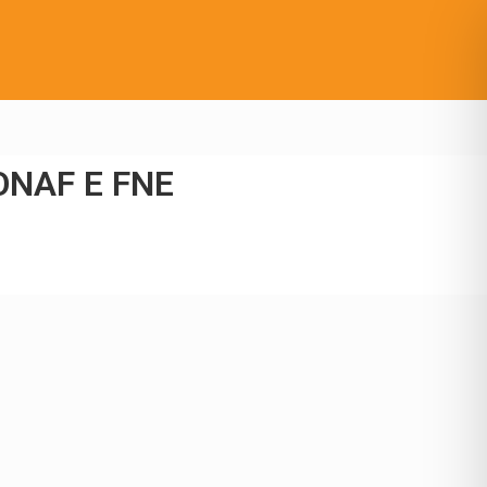
RONAF E FNE