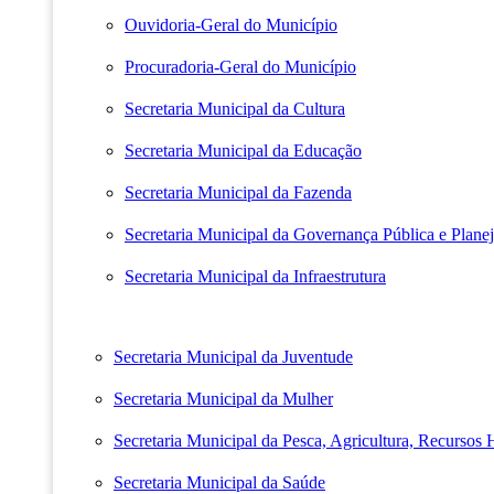
Ouvidoria-Geral do Município
Procuradoria-Geral do Município
Secretaria Municipal da Cultura
Secretaria Municipal da Educação
Secretaria Municipal da Fazenda
Secretaria Municipal da Governança Pública e Plane
Secretaria Municipal da Infraestrutura
Secretaria Municipal da Juventude
Secretaria Municipal da Mulher
Secretaria Municipal da Pesca, Agricultura, Recursos
Secretaria Municipal da Saúde