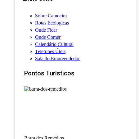
Sobre Camocim
Rotas Ecólogicas
Onde Ficar
Onde Comer
Calendário Cultural
Telefones Úteis
Sala do Empreendedor
Pontos Turísticos
Barra dos Remédios