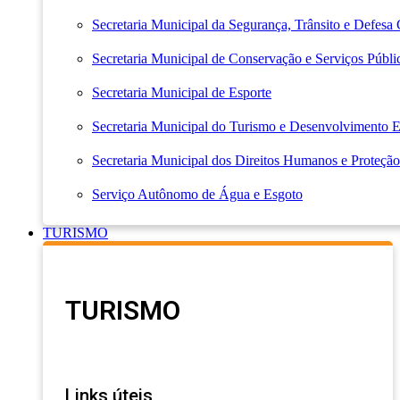
Secretaria Municipal da Segurança, Trânsito e Defesa 
Secretaria Municipal de Conservação e Serviços Públi
Secretaria Municipal de Esporte
Secretaria Municipal do Turismo e Desenvolvimento
Secretaria Municipal dos Direitos Humanos e Proteção
Serviço Autônomo de Água e Esgoto
TURISMO
TURISMO
Links úteis