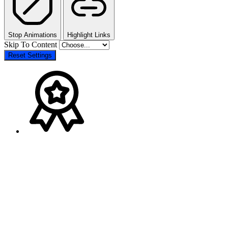
Stop Animations
Highlight Links
Skip To Content
Reset Settings