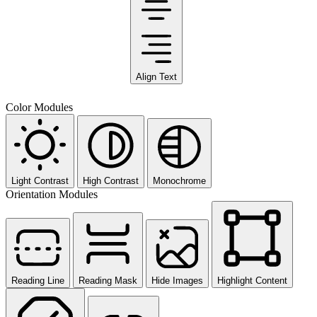
Align Text
Color Modules
Light Contrast
High Contrast
Monochrome
Orientation Modules
Reading Line
Reading Mask
Hide Images
Highlight Content