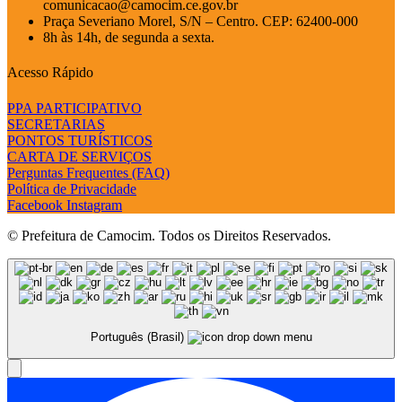
comunicacao@camocim.ce.gov.br
Praça Severiano Morel, S/N – Centro. CEP: 62400-000
8h às 14h, de segunda a sexta.
Acesso Rápido
PPA PARTICIPATIVO
SECRETARIAS
PONTOS TURÍSTICOS
CARTA DE SERVIÇOS
Perguntas Frequentes (FAQ)
Política de Privacidade
Facebook
Instagram
© Prefeitura de Camocim. Todos os Direitos Reservados.
Português (Brasil)