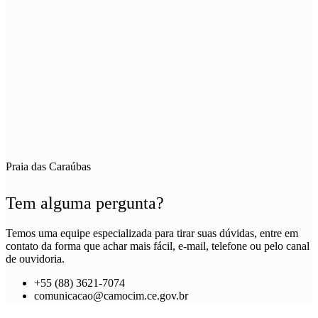
Praia das Caraúbas
Tem alguma pergunta?
Temos uma equipe especializada para tirar suas dúvidas, entre em
contato da forma que achar mais fácil, e-mail, telefone ou pelo canal
de ouvidoria.
+55 (88) 3621-7074
comunicacao@camocim.ce.gov.br