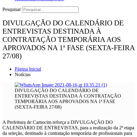
Pesquisar
DIVULGAÇÃO DO CALENDÁRIO DE
ENTREVISTAS DESTINADA À
CONTRATAÇÃO TEMPORÁRIA AOS
APROVADOS NA 1ª FASE (SEXTA-FEIRA
27/08)
Página Inicial
Notícias
DIVULGAÇÃO DO CALENDÁRIO DE
ENTREVISTAS DESTINADA À CONTRATAÇÃO
TEMPORÁRIA AOS APROVADOS NA 1ª FASE
(SEXTA-FEIRA 27/08)
A Prefeitura de Camocim reforça a DIVULGAÇÃO DO
CALENDÁRIO DE ENTREVISTAS, para a realização da 2ª etapa
da seleção, destinado à contratação temporária de profissionais para