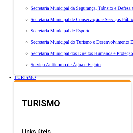
Secretaria Municipal da Segurança, Trânsito e Defesa 
Secretaria Municipal de Conservação e Serviços Públi
Secretaria Municipal de Esporte
Secretaria Municipal do Turismo e Desenvolvimento
Secretaria Municipal dos Direitos Humanos e Proteção
Serviço Autônomo de Água e Esgoto
TURISMO
TURISMO
Links úteis