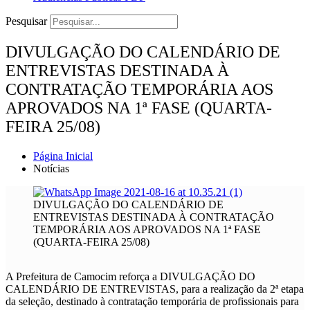
Pesquisar
DIVULGAÇÃO DO CALENDÁRIO DE
ENTREVISTAS DESTINADA À
CONTRATAÇÃO TEMPORÁRIA AOS
APROVADOS NA 1ª FASE (QUARTA-
FEIRA 25/08)
Página Inicial
Notícias
DIVULGAÇÃO DO CALENDÁRIO DE
ENTREVISTAS DESTINADA À CONTRATAÇÃO
TEMPORÁRIA AOS APROVADOS NA 1ª FASE
(QUARTA-FEIRA 25/08)
A Prefeitura de Camocim reforça a DIVULGAÇÃO DO
CALENDÁRIO DE ENTREVISTAS, para a realização da 2ª etapa
da seleção, destinado à contratação temporária de profissionais para