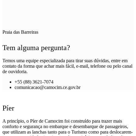
Praia das Barreiras
Tem alguma pergunta?
Temos uma equipe especializada para tirar suas dúvidas, entre em
contato da forma que achar mais fácil, e-mail, telefone ou pelo canal
de ouvidoria.
+55 (88) 3621-7074
comunicacao@camocim.ce.gov.br
Píer
A princípio, o Píer de Camocim foi construído para trazer mais
conforto e segurança no embarque e desembarque de passageiros,
que utilizam as lanchas tanto para o Turismo como para deslocarem-