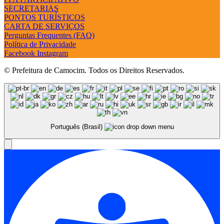
SECRETARIAS
PONTOS TURÍSTICOS
CARTA DE SERVIÇOS
Perguntas Frequentes (FAQ)
Política de Privacidade
Facebook
Instagram
© Prefeitura de Camocim. Todos os Direitos Reservados.
Português (Brasil)