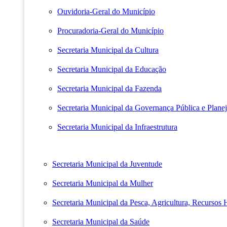
Ouvidoria-Geral do Município
Procuradoria-Geral do Município
Secretaria Municipal da Cultura
Secretaria Municipal da Educação
Secretaria Municipal da Fazenda
Secretaria Municipal da Governança Pública e Plane
Secretaria Municipal da Infraestrutura
Secretaria Municipal da Juventude
Secretaria Municipal da Mulher
Secretaria Municipal da Pesca, Agricultura, Recursos
Secretaria Municipal da Saúde