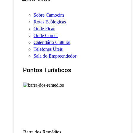
Sobre Camocim
Rotas Ecólogicas
Onde Ficar
Onde Comer
Calendário Cultural
Telefones Úteis
Sala do Empreendedor
Pontos Turísticos
Barra dos Remédios