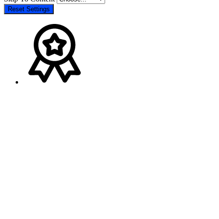
Reset Settings