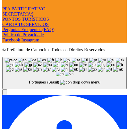
PPA PARTICIPATIVO
SECRETARIAS
PONTOS TURÍSTICOS
CARTA DE SERVIÇOS
Perguntas Frequentes (FAQ)
Política de Privacidade
Facebook
Instagram
© Prefeitura de Camocim. Todos os Direitos Reservados.
Português (Brasil)