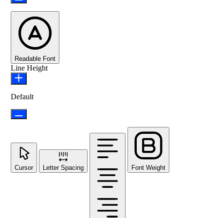
Readable Font
Line Height
Default
Cursor
Letter Spacing
Font Weight