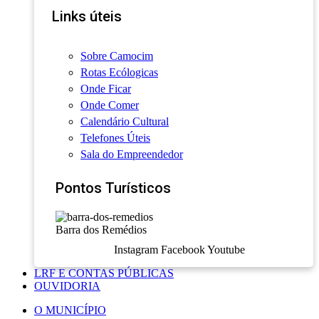
Links úteis
Sobre Camocim
Rotas Ecólogicas
Onde Ficar
Onde Comer
Calendário Cultural
Telefones Úteis
Sala do Empreendedor
Pontos Turísticos
Barra dos Remédios
Instagram
Facebook
Youtube
LRF E CONTAS PÚBLICAS
OUVIDORIA
O MUNICÍPIO