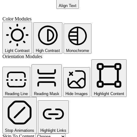
Align Text
Color Modules
Light Contrast
High Contrast
Monochrome
Orientation Modules
Reading Line
Reading Mask
Hide Images
Highlight Content
Stop Animations
Highlight Links
Skip To Content