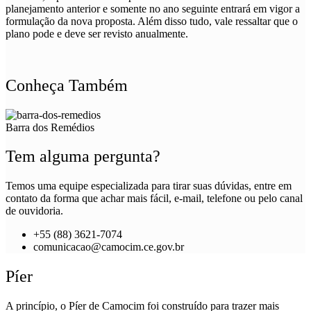
planejamento anterior e somente no ano seguinte entrará em vigor a
formulação da nova proposta. Além disso tudo, vale ressaltar que o
plano pode e deve ser revisto anualmente.
Conheça Também
Barra dos Remédios
Tem alguma pergunta?
Temos uma equipe especializada para tirar suas dúvidas, entre em
contato da forma que achar mais fácil, e-mail, telefone ou pelo canal
de ouvidoria.
+55 (88) 3621-7074
comunicacao@camocim.ce.gov.br
Píer
A princípio, o Píer de Camocim foi construído para trazer mais