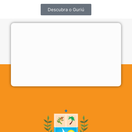
Descubra o Guriú