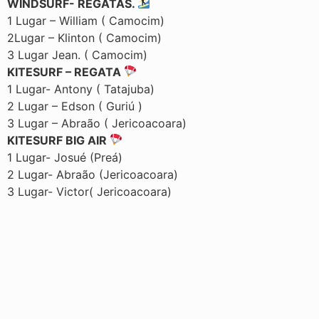
WINDSURF- REGATAS.
1 Lugar – William ( Camocim)
2Lugar – Klinton ( Camocim)
3 Lugar Jean. ( Camocim)
KITESURF – REGATA
1 Lugar- Antony ( Tatajuba)
2 Lugar – Edson ( Guriú )
3 Lugar – Abraão ( Jericoacoara)
KITESURF BIG AIR
1 Lugar- Josué (Preá)
2 Lugar- Abraão (Jericoacoara)
3 Lugar- Victor( Jericoacoara)