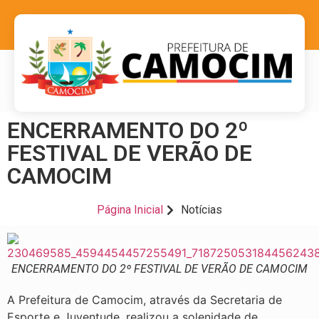
ENCERRAMENTO DO 2º
FESTIVAL DE VERÃO DE
CAMOCIM
Página Inicial
Notícias
ENCERRAMENTO DO 2º FESTIVAL DE VERÃO DE CAMOCIM
A Prefeitura de Camocim, através da Secretaria de
Esporte e Juventude, realizou a solenidade de