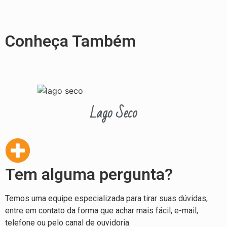
Conheça Também
Lago Seco
Tem alguma pergunta?
Temos uma equipe especializada para tirar suas dúvidas,
entre em contato da forma que achar mais fácil, e-mail,
telefone ou pelo canal de ouvidoria.