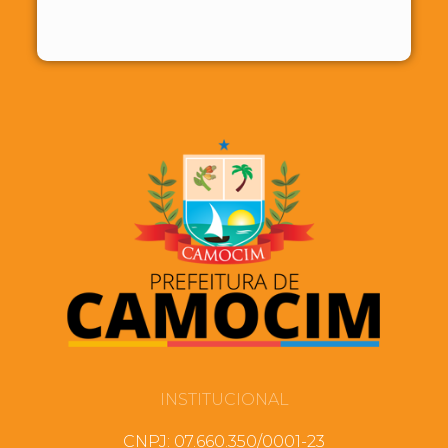
INSTITUCIONAL
CNPJ: 07.660.350/0001-23