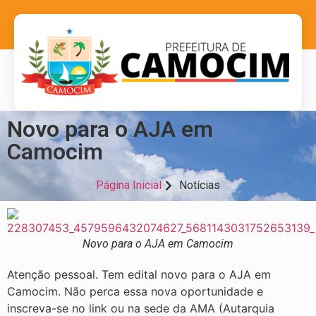
Novo para o AJA em
Camocim
Página Inicial
Notícias
Novo para o AJA em Camocim
Atenção pessoal. Tem edital novo para o AJA em
Camocim. Não perca essa nova oportunidade e
inscreva-se no link ou na sede da AMA (Autarquia