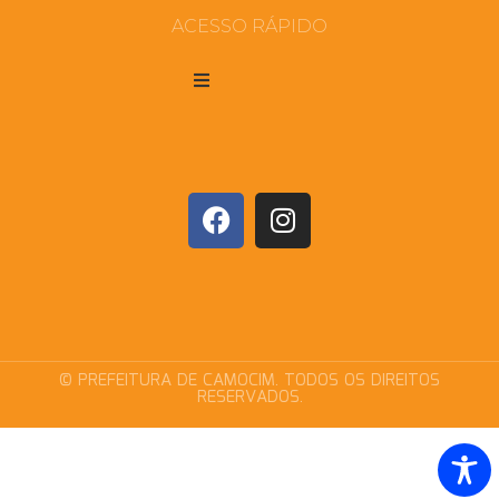
ACESSO RÁPIDO
© PREFEITURA DE CAMOCIM. TODOS OS DIREITOS
RESERVADOS.