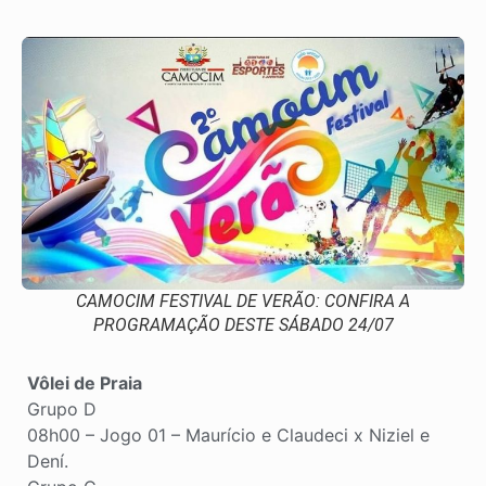
CAMOCIM FESTIVAL DE VERÃO: CONFIRA A
PROGRAMAÇÃO DESTE SÁBADO 24/07
Vôlei de Praia
Grupo D
08h00 – Jogo 01 – Maurício e Claudeci x Niziel e
Dení.