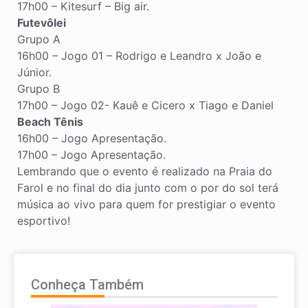
17h00 – Kitesurf – Big air.
Futevôlei
Grupo A
16h00 – Jogo 01 – Rodrigo e Leandro x João e
Júnior.
Grupo B
17h00 – Jogo 02- Kauê e Cicero x Tiago e Daniel
Beach Tênis
16h00 – Jogo Apresentação.
17h00 – Jogo Apresentação.
Lembrando que o evento é realizado na Praia do
Farol e no final do dia junto com o por do sol terá
música ao vivo para quem for prestigiar o evento
esportivo!
Conheça Também