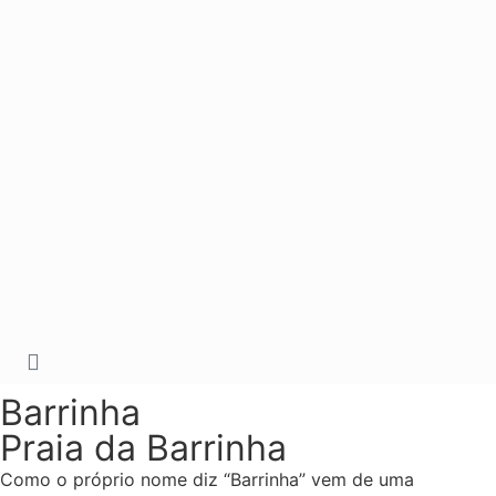
Barrinha
Praia da Barrinha
Como o próprio nome diz “Barrinha” vem de uma