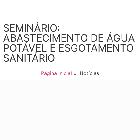
SEMINÁRIO:
ABASTECIMENTO DE ÁGUA
POTÁVEL E ESGOTAMENTO
SANITÁRIO
Página Inicial
Notícias