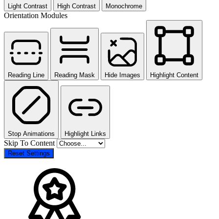
Light Contrast
High Contrast
Monochrome
Orientation Modules
Reading Line
Reading Mask
Hide Images
Highlight Content
Stop Animations
Highlight Links
Skip To Content
Reset Settings