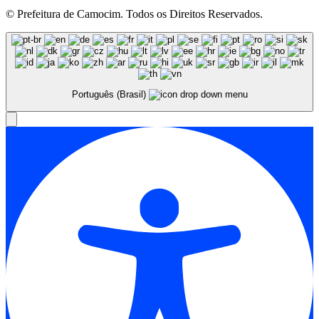
© Prefeitura de Camocim. Todos os Direitos Reservados.
Português (Brasil)