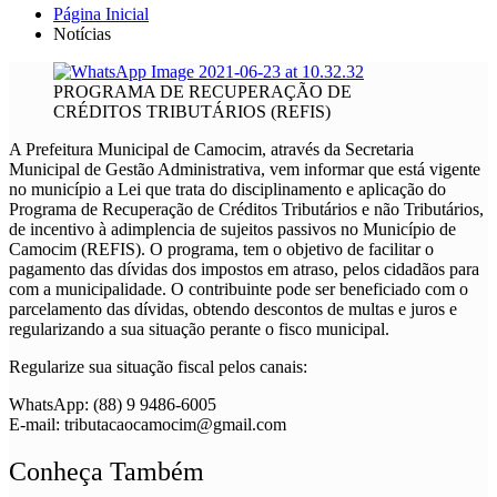
Página Inicial
Notícias
PROGRAMA DE RECUPERAÇÃO DE
CRÉDITOS TRIBUTÁRIOS (REFIS)
A Prefeitura Municipal de Camocim, através da Secretaria
Municipal de Gestão Administrativa, vem informar que está vigente
no município a Lei que trata do disciplinamento e aplicação do
Programa de Recuperação de Créditos Tributários e não Tributários,
de incentivo à adimplencia de sujeitos passivos no Município de
Camocim (REFIS). O programa, tem o objetivo de facilitar o
pagamento das dívidas dos impostos em atraso, pelos cidadãos para
com a municipalidade. O contribuinte pode ser beneficiado com o
parcelamento das dívidas, obtendo descontos de multas e juros e
regularizando a sua situação perante o fisco municipal.
Regularize sua situação fiscal pelos canais:
WhatsApp: (88) 9 9486-6005
E-mail: tributacaocamocim@gmail.com
Conheça Também