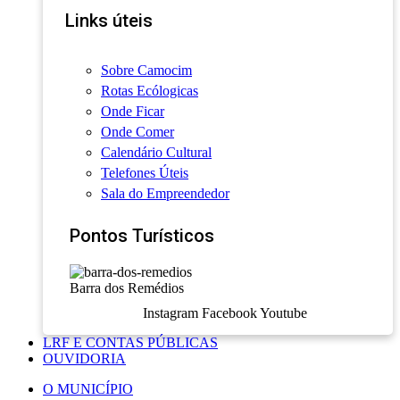
Links úteis
Sobre Camocim
Rotas Ecólogicas
Onde Ficar
Onde Comer
Calendário Cultural
Telefones Úteis
Sala do Empreendedor
Pontos Turísticos
Barra dos Remédios
Instagram
Facebook
Youtube
LRF E CONTAS PÚBLICAS
OUVIDORIA
O MUNICÍPIO