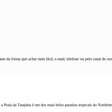
ato da forma que achar mais fácil, e-mail, telefone ou pelo canal de ouv
a Praia da Tatajuba é um dos mais belos paraísos tropicais do Nordeste,