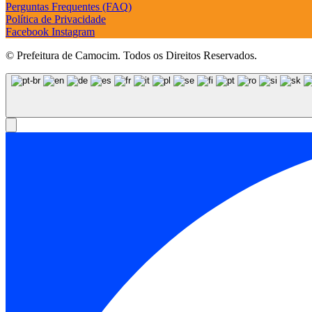
Perguntas Frequentes (FAQ)
Política de Privacidade
Facebook
Instagram
© Prefeitura de Camocim. Todos os Direitos Reservados.