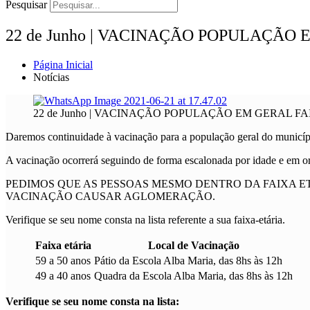
Pesquisar
22 de Junho | VACINAÇÃO POPULAÇÃO 
Página Inicial
Notícias
22 de Junho | VACINAÇÃO POPULAÇÃO EM GERAL FAI
Daremos continuidade à vacinação para a população geral do municíp
A vacinação ocorrerá seguindo de forma escalonada por idade e em ord
PEDIMOS QUE AS PESSOAS MESMO DENTRO DA FAIXA E
VACINAÇÃO CAUSAR AGLOMERAÇÃO.
Verifique se seu nome consta na lista referente a sua faixa-etária.
Faixa etária
Local de Vacinação
59 a 50 anos
Pátio da Escola Alba Maria, das 8hs às 12h
49 a 40 anos
Quadra da Escola Alba Maria, das 8hs às 12h
Verifique se seu nome consta na lista: