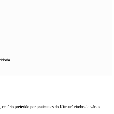
idoria.
 cenário preferido por praticantes do Kitesurf vindos de vários