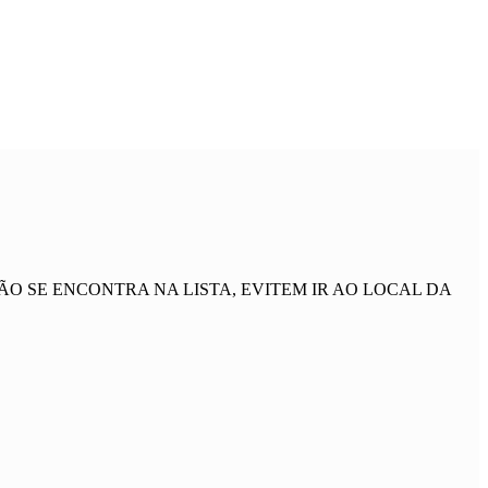
 SE ENCONTRA NA LISTA, EVITEM IR AO LOCAL DA