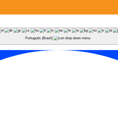
Português (Brasil)