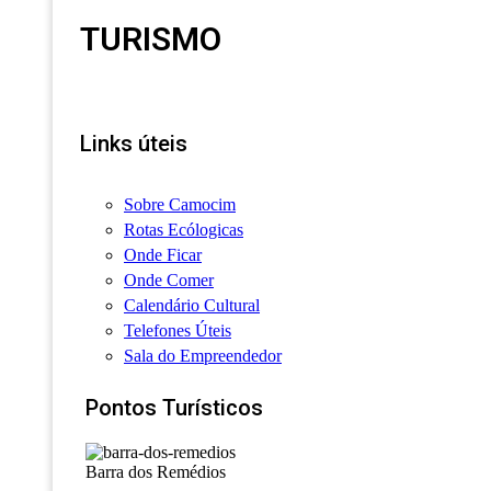
TURISMO
Links úteis
Sobre Camocim
Rotas Ecólogicas
Onde Ficar
Onde Comer
Calendário Cultural
Telefones Úteis
Sala do Empreendedor
Pontos Turísticos
Barra dos Remédios