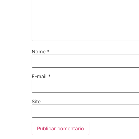
Nome
*
E-mail
*
Site