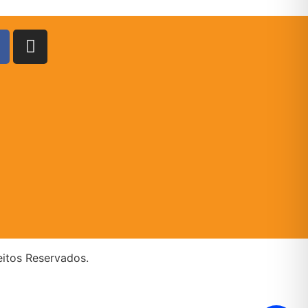
eitos Reservados.