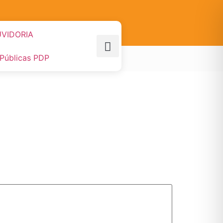
VIDORIA
 Públicas PDP