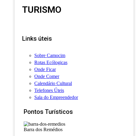
TURISMO
Links úteis
Sobre Camocim
Rotas Ecólogicas
Onde Ficar
Onde Comer
Calendário Cultural
Telefones Úteis
Sala do Empreendedor
Pontos Turísticos
Barra dos Remédios