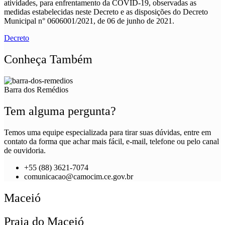
atividades, para enfrentamento da COVID-19, observadas as
medidas estabelecidas neste Decreto e as disposições do Decreto
Municipal n° 0606001/2021, de 06 de junho de 2021.
Decreto
Conheça Também
Barra dos Remédios
Tem alguma pergunta?
Temos uma equipe especializada para tirar suas dúvidas, entre em
contato da forma que achar mais fácil, e-mail, telefone ou pelo canal
de ouvidoria.
+55 (88) 3621-7074
comunicacao@camocim.ce.gov.br
Maceió
Praia do Maceió