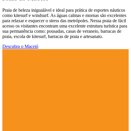
Praia de beleza inigualável e ideal para prática de esportes náuticos
como kitesurf e windsurf. As águas calmas e mornas são excelentes
para relaxar e esquecer o stress das metrópoles. Nessa praia de fácil
acesso os visitantes encontram uma excelente estrutura turística para
sua permanência como: pousadas, casas de veraneio, barracas de
praia, escola de kitesurf, barracas de praia e artesanato.
Descubra o Maceió