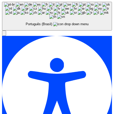
Português (Brasil)