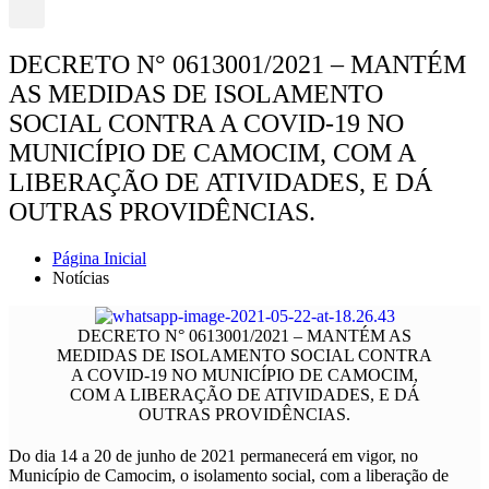
DECRETO N° 0613001/2021 – MANTÉM
AS MEDIDAS DE ISOLAMENTO
SOCIAL CONTRA A COVID-19 NO
MUNICÍPIO DE CAMOCIM, COM A
LIBERAÇÃO DE ATIVIDADES, E DÁ
OUTRAS PROVIDÊNCIAS.
Página Inicial
Notícias
DECRETO N° 0613001/2021 – MANTÉM AS
MEDIDAS DE ISOLAMENTO SOCIAL CONTRA
A COVID-19 NO MUNICÍPIO DE CAMOCIM,
COM A LIBERAÇÃO DE ATIVIDADES, E DÁ
OUTRAS PROVIDÊNCIAS.
Do dia 14 a 20 de junho de 2021 permanecerá em vigor, no
Município de Camocim, o isolamento social, com a liberação de