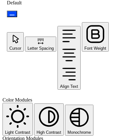
Default
Cursor
Letter Spacing
Font Weight
Align Text
Color Modules
Light Contrast
High Contrast
Monochrome
Orientation Modules