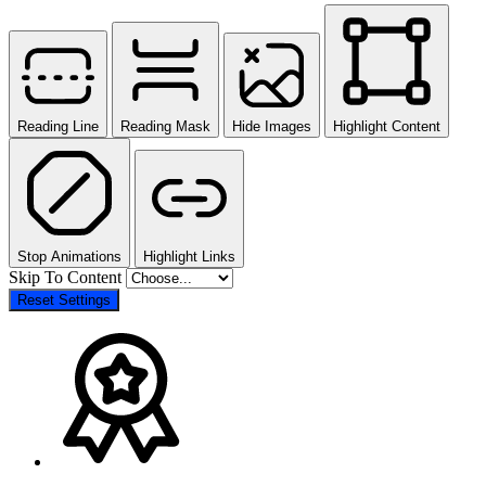
Reading Line
Reading Mask
Hide Images
Highlight Content
Stop Animations
Highlight Links
Skip To Content
Reset Settings