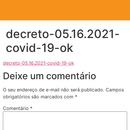
decreto-05.16.2021-
covid-19-ok
decreto-05.16.2021-covid-19-ok
Deixe um comentário
O seu endereço de e-mail não será publicado.
Campos
obrigatórios são marcados com
*
Comentário
*