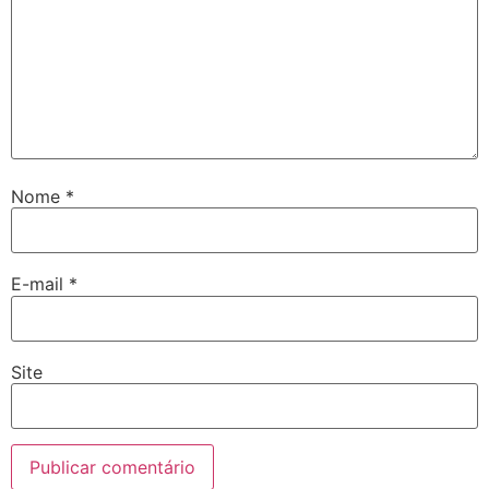
Nome
*
E-mail
*
Site