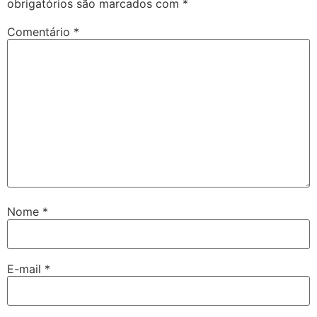
obrigatórios são marcados com
*
Comentário
*
Nome
*
E-mail
*