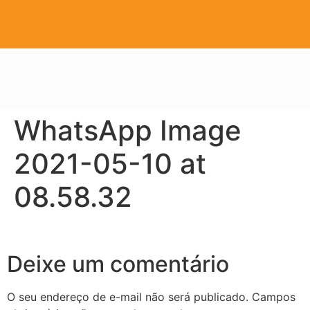
WhatsApp Image
2021-05-10 at
08.58.32
Deixe um comentário
O seu endereço de e-mail não será publicado.
Campos