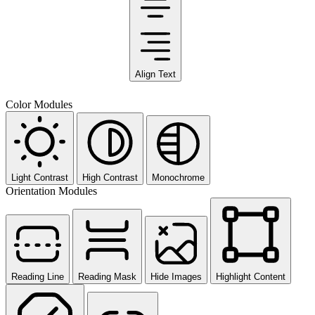
Align Text
Color Modules
Light Contrast
High Contrast
Monochrome
Orientation Modules
Reading Line
Reading Mask
Hide Images
Highlight Content