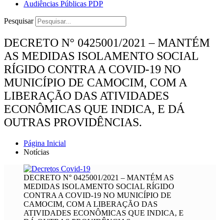
Audiências Públicas PDP
Pesquisar
DECRETO N° 0425001/2021 – MANTÉM
AS MEDIDAS ISOLAMENTO SOCIAL
RÍGIDO CONTRA A COVID-19 NO
MUNICÍPIO DE CAMOCIM, COM A
LIBERAÇÃO DAS ATIVIDADES
ECONÔMICAS QUE INDICA, E DÁ
OUTRAS PROVIDÊNCIAS.
Página Inicial
Notícias
DECRETO N° 0425001/2021 – MANTÉM AS
MEDIDAS ISOLAMENTO SOCIAL RÍGIDO
CONTRA A COVID-19 NO MUNICÍPIO DE
CAMOCIM, COM A LIBERAÇÃO DAS
ATIVIDADES ECONÔMICAS QUE INDICA, E