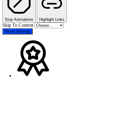
Stop Animations
Highlight Links
Skip To Content
Reset Settings