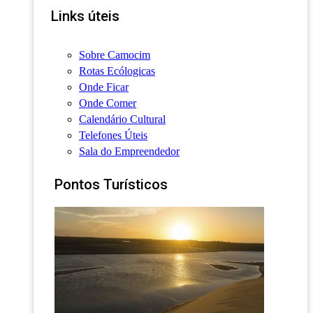
Links úteis
Sobre Camocim
Rotas Ecólogicas
Onde Ficar
Onde Comer
Calendário Cultural
Telefones Úteis
Sala do Empreendedor
Pontos Turísticos