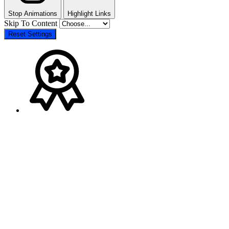
Stop Animations
Highlight Links
Skip To Content
Reset Settings