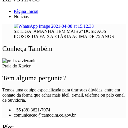
Página Inicial
Notícias
SE LIGA, AMANHÃ TEM MAIS 2ª DOSE AOS
IDOSOS DA FAIXA ETÁRIA ACIMA DE 75 ANOS
Conheça Também
Praia do Xavier
Tem alguma pergunta?
Temos uma equipe especializada para tirar suas dúvidas, entre em
contato da forma que achar mais fácil, e-mail, telefone ou pelo canal
de ouvidoria.
+55 (88) 3621-7074
comunicacao@camocim.ce.gov.br
Píer