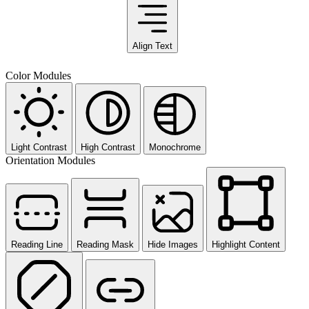
Align Text
Color Modules
Light Contrast
High Contrast
Monochrome
Orientation Modules
Reading Line
Reading Mask
Hide Images
Highlight Content