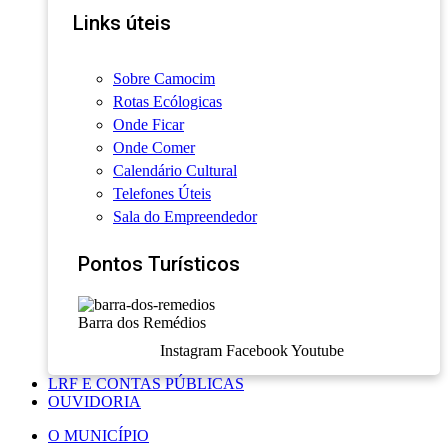
Links úteis
Sobre Camocim
Rotas Ecólogicas
Onde Ficar
Onde Comer
Calendário Cultural
Telefones Úteis
Sala do Empreendedor
Pontos Turísticos
Barra dos Remédios
Instagram
Facebook
Youtube
LRF E CONTAS PÚBLICAS
OUVIDORIA
O MUNICÍPIO