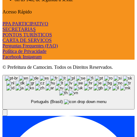
Acesso Rápido
PPA PARTICIPATIVO
SECRETARIAS
PONTOS TURÍSTICOS
CARTA DE SERVIÇOS
Perguntas Frequentes (FAQ)
Política de Privacidade
Facebook
Instagram
© Prefeitura de Camocim. Todos os Direitos Reservados.
Português (Brasil)