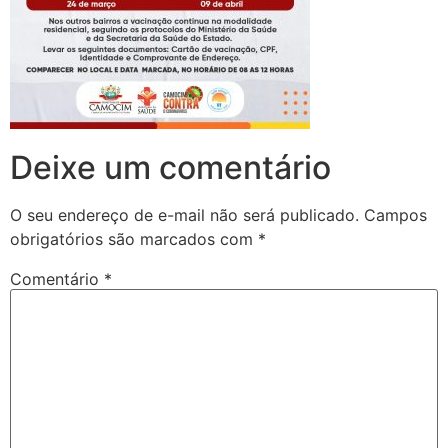
Deixe um comentário
O seu endereço de e-mail não será publicado.
Campos
obrigatórios são marcados com
*
Comentário
*