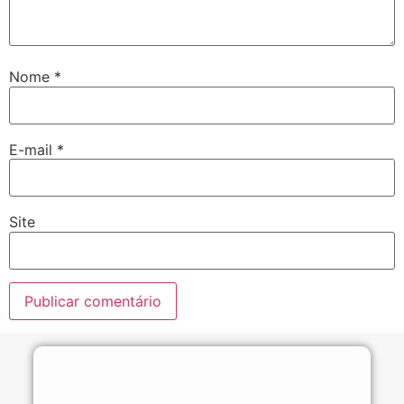
Nome
*
E-mail
*
Site