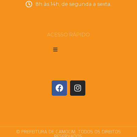
8h às 14h, de segunda a sexta.
ACESSO RÁPIDO
© PREFEITURA DE CAMOCIM. TODOS OS DIREITOS
RESERVADOS.