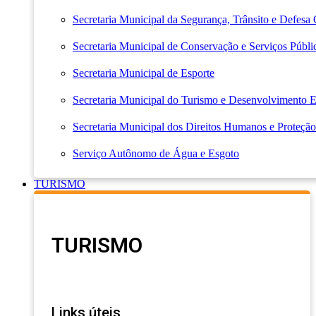
Secretaria Municipal da Segurança, Trânsito e Defesa 
Secretaria Municipal de Conservação e Serviços Públi
Secretaria Municipal de Esporte
Secretaria Municipal do Turismo e Desenvolvimento
Secretaria Municipal dos Direitos Humanos e Proteção
Serviço Autônomo de Água e Esgoto
TURISMO
TURISMO
Links úteis