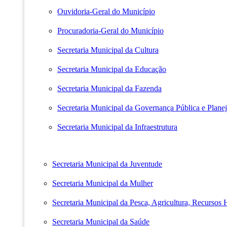
Ouvidoria-Geral do Município
Procuradoria-Geral do Município
Secretaria Municipal da Cultura
Secretaria Municipal da Educação
Secretaria Municipal da Fazenda
Secretaria Municipal da Governança Pública e Plane
Secretaria Municipal da Infraestrutura
Secretaria Municipal da Juventude
Secretaria Municipal da Mulher
Secretaria Municipal da Pesca, Agricultura, Recursos
Secretaria Municipal da Saúde