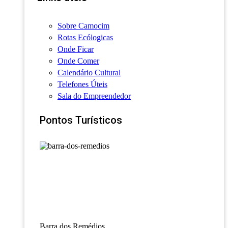
Sobre Camocim
Rotas Ecólogicas
Onde Ficar
Onde Comer
Calendário Cultural
Telefones Úteis
Sala do Empreendedor
Pontos Turísticos
Barra dos Remédios