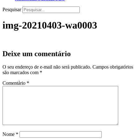
Pesquisar
img-20210403-wa0003
Deixe um comentário
O seu endereço de e-mail não será publicado.
Campos obrigatórios
são marcados com
*
Comentário
*
Nome
*