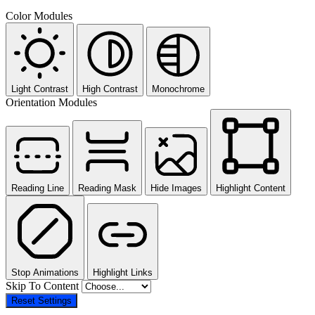
Color Modules
Light Contrast
High Contrast
Monochrome
Orientation Modules
Reading Line
Reading Mask
Hide Images
Highlight Content
Stop Animations
Highlight Links
Skip To Content
Reset Settings