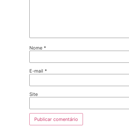
Nome
*
E-mail
*
Site