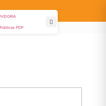
VIDORIA
 Públicas PDP