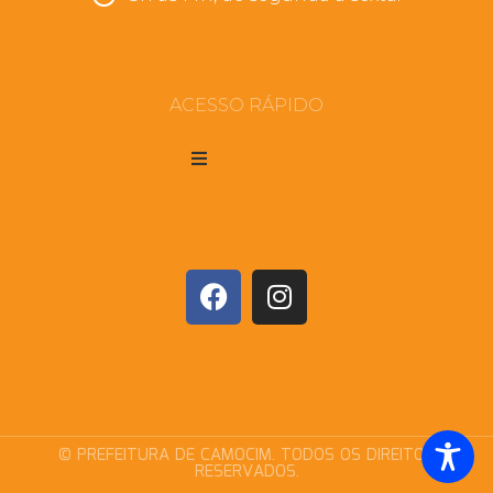
ACESSO RÁPIDO
© PREFEITURA DE CAMOCIM. TODOS OS DIREITOS
RESERVADOS.