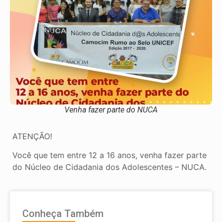
Venha fazer parte do NUCA
ATENÇÃO!
Você que tem entre 12 a 16 anos, venha fazer parte
do Núcleo de Cidadania dos Adolescentes – NUCA.
Conheça Também