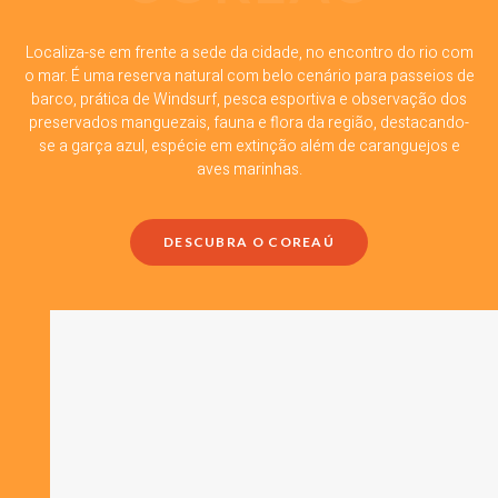
Localiza-se em frente a sede da cidade, no encontro do rio com
o mar. É uma reserva natural com belo cenário para passeios de
barco, prática de Windsurf, pesca esportiva e observação dos
preservados manguezais, fauna e flora da região, destacando-
se a garça azul, espécie em extinção além de caranguejos e
aves marinhas.
DESCUBRA O COREAÚ