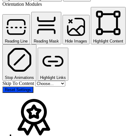
Orientation Modules
Reading Line
Reading Mask
Hide Images
Highlight Content
Stop Animations
Highlight Links
Skip To Content
Reset Settings