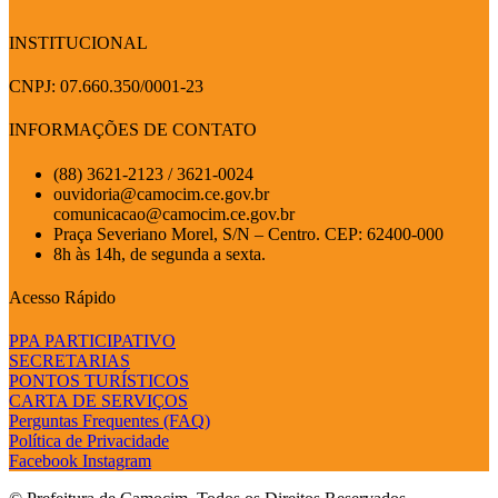
INSTITUCIONAL
CNPJ: 07.660.350/0001-23
INFORMAÇÕES DE CONTATO
(88) 3621-2123 / 3621-0024
ouvidoria@camocim.ce.gov.br
comunicacao@camocim.ce.gov.br
Praça Severiano Morel, S/N – Centro. CEP: 62400-000
8h às 14h, de segunda a sexta.
Acesso Rápido
PPA PARTICIPATIVO
SECRETARIAS
PONTOS TURÍSTICOS
CARTA DE SERVIÇOS
Perguntas Frequentes (FAQ)
Política de Privacidade
Facebook
Instagram