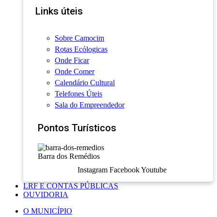
Links úteis
Sobre Camocim
Rotas Ecólogicas
Onde Ficar
Onde Comer
Calendário Cultural
Telefones Úteis
Sala do Empreendedor
Pontos Turísticos
Barra dos Remédios
Instagram
Facebook
Youtube
LRF E CONTAS PÚBLICAS
OUVIDORIA
O MUNICÍPIO