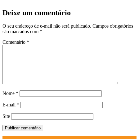
Deixe um comentário
O seu endereço de e-mail não será publicado.
Campos obrigatórios
são marcados com
*
Comentário
*
Nome
*
E-mail
*
Site