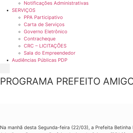
Notificações Administrativas
SERVIÇOS
PPA Participativo
Carta de Serviços
Governo Eletrônico
Contracheque
CRC – LICITAÇÕES
Sala do Empreendedor
Audiências Públicas PDP
PROGRAMA PREFEITO AMIGO
Na manhã desta Segunda-feira (22/03), a Prefeita Betinh