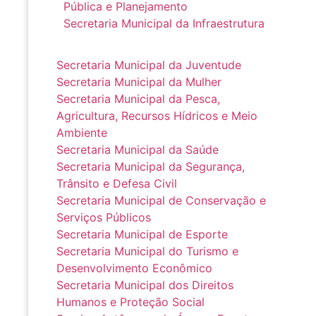
Pública e Planejamento
Secretaria Municipal da Infraestrutura
Secretaria Municipal da Juventude
Secretaria Municipal da Mulher
Secretaria Municipal da Pesca,
Agricultura, Recursos Hídricos e Meio
Ambiente
Secretaria Municipal da Saúde
Secretaria Municipal da Segurança,
Trânsito e Defesa Civil
Secretaria Municipal de Conservação e
Serviços Públicos
Secretaria Municipal de Esporte
Secretaria Municipal do Turismo e
Desenvolvimento Econômico
Secretaria Municipal dos Direitos
Humanos e Proteção Social