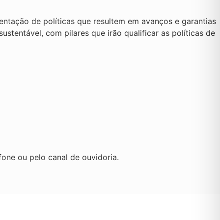
entação de políticas que resultem em avanços e garantias
ustentável, com pilares que irão qualificar as políticas de
fone ou pelo canal de ouvidoria.