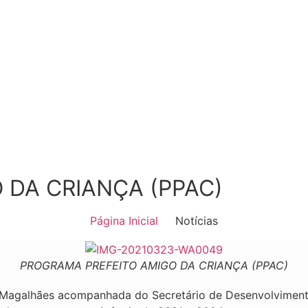
 DA CRIANÇA (PPAC)
Página Inicial
Notícias
PROGRAMA PREFEITO AMIGO DA CRIANÇA (PPAC)
a Magalhães acompanhada do Secretário de Desenvolvimento