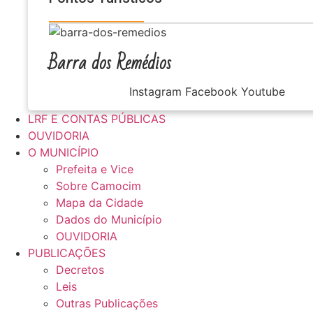
Barra dos Remédios
Instagram
Facebook
Youtube
LRF E CONTAS PÚBLICAS
OUVIDORIA
O MUNICÍPIO
Prefeita e Vice
Sobre Camocim
Mapa da Cidade
Dados do Município
OUVIDORIA
PUBLICAÇÕES
Decretos
Leis
Outras Publicações