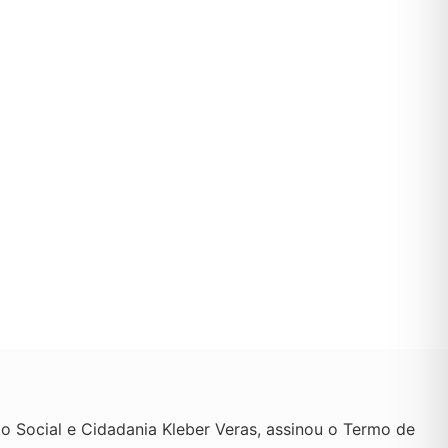
 Social e Cidadania Kleber Veras, assinou o Termo de