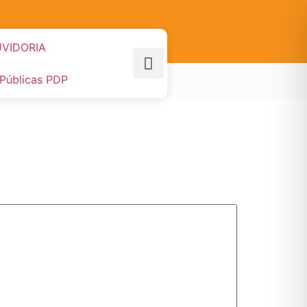
VIDORIA
 Públicas PDP