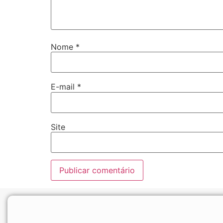
Nome
*
E-mail
*
Site