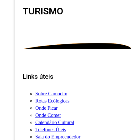
TURISMO
Links úteis
Sobre Camocim
Rotas Ecólogicas
Onde Ficar
Onde Comer
Calendário Cultural
Telefones Úteis
Sala do Empreendedor