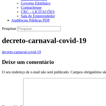
Governo Eletrônico
Contracheque
CRC – LICITAÇÕES
Sala do Empreendedor
Audiências Públicas PDP
Pesquisar
decreto-carnaval-covid-19
decreto-carnaval-covid-19
Deixe um comentário
O seu endereço de e-mail não será publicado.
Campos obrigatórios s