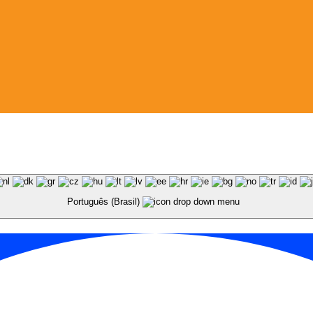
Português (Brasil)