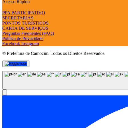
Acesso Rápido
PPA PARTICIPATIVO
SECRETARIAS
PONTOS TURÍSTICOS
CARTA DE SERVIÇOS
Perguntas Frequentes (FAQ)
Política de Privacidade
Facebook
Instagram
© Prefeitura de Camocim. Todos os Direitos Reservados.