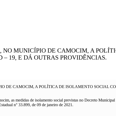
A, NO MUNICÍPIO DE CAMOCIM, A POLÍ
– 19, E DÁ OUTRAS PROVIDÊNCIAS.
ÍPIO DE CAMOCIM, A POLÍTICA DE ISOLAMENTO SOCIAL 
ocim, as medidas de isolamento social previstas no Decreto Municipal 
Estadual n° 33.899, de 09 de janeiro de 2021.