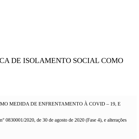
TICA DE ISOLAMENTO SOCIAL COMO
COMO MEDIDA DE ENFRENTAMENTO À COVID – 19, E
n° 0830001/2020, de 30 de agosto de 2020 (Fase 4), e alterações