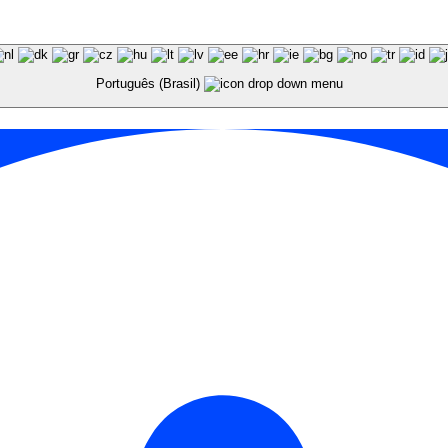
Português (Brasil)