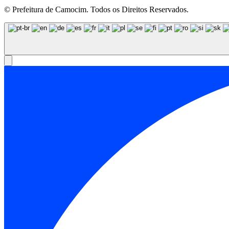
© Prefeitura de Camocim. Todos os Direitos Reservados.