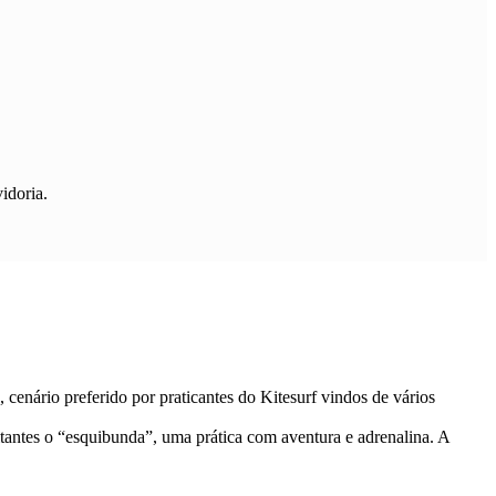
idoria.
 cenário preferido por praticantes do Kitesurf vindos de vários
tantes o “esquibunda”, uma prática com aventura e adrenalina. A