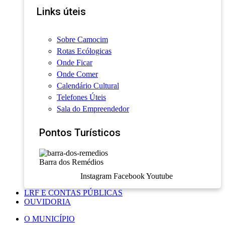
Links úteis
Sobre Camocim
Rotas Ecólogicas
Onde Ficar
Onde Comer
Calendário Cultural
Telefones Úteis
Sala do Empreendedor
Pontos Turísticos
Barra dos Remédios
Instagram
Facebook
Youtube
LRF E CONTAS PÚBLICAS
OUVIDORIA
O MUNICÍPIO