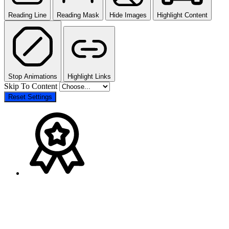
Reading Line
Reading Mask
Hide Images
Highlight Content
Stop Animations
Highlight Links
Skip To Content
Reset Settings