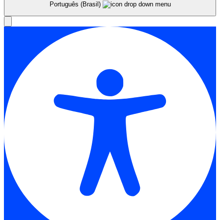
Português (Brasil)