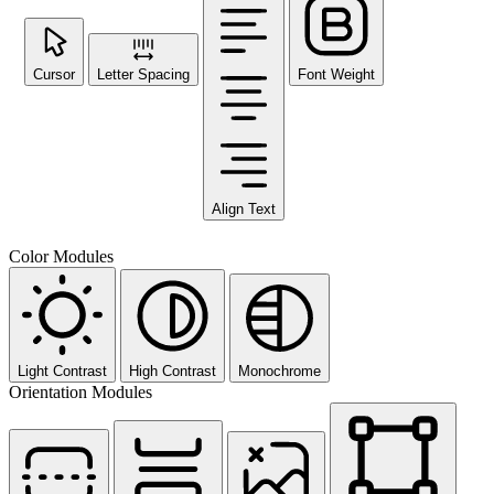
Cursor
Letter Spacing
Font Weight
Align Text
Color Modules
Light Contrast
High Contrast
Monochrome
Orientation Modules