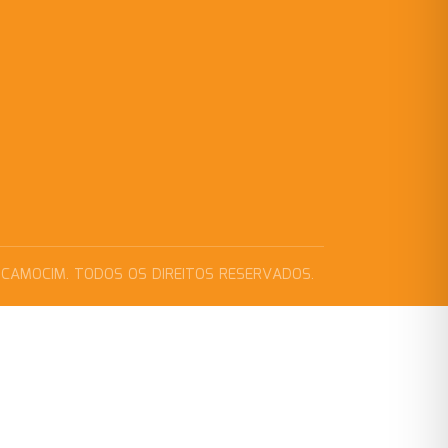
 CAMOCIM. TODOS OS DIREITOS RESERVADOS.