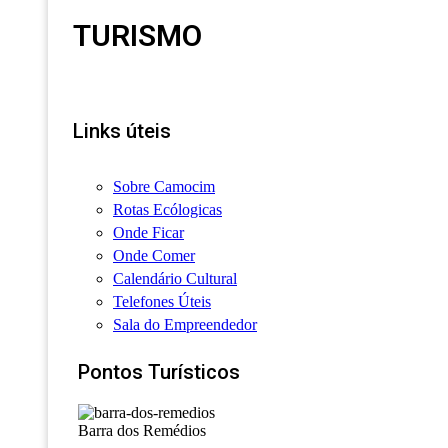
TURISMO
Links úteis
Sobre Camocim
Rotas Ecólogicas
Onde Ficar
Onde Comer
Calendário Cultural
Telefones Úteis
Sala do Empreendedor
Pontos Turísticos
Barra dos Remédios