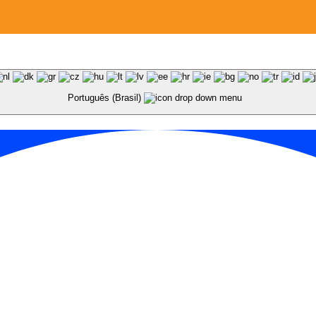
Português (Brasil)