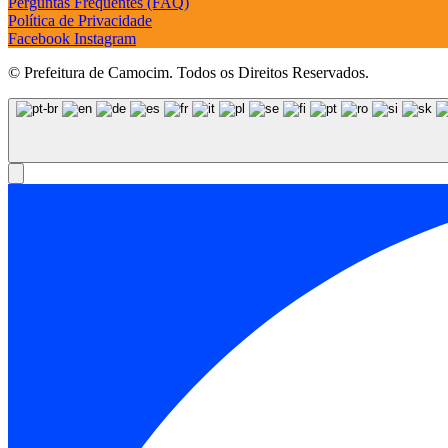
Perguntas Frequentes (FAQ)
Política de Privacidade
Facebook
Instagram
© Prefeitura de Camocim. Todos os Direitos Reservados.